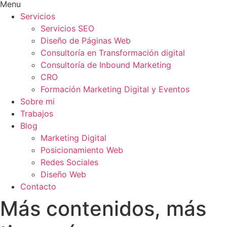
Menu
Servicios
Servicios SEO
Diseño de Páginas Web
Consultoría en Transformación digital
Consultoría de Inbound Marketing
CRO
Formación Marketing Digital y Eventos
Sobre mi
Trabajos
Blog
Marketing Digital
Posicionamiento Web
Redes Sociales
Diseño Web
Contacto
Más contenidos, más