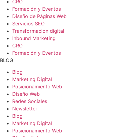
CRO
Formación y Eventos
Diseño de Páginas Web
Servicios SEO
Transformación digital
Inbound Marketing
CRO
Formación y Eventos
BLOG
Blog
Marketing Digital
Posicionamiento Web
Diseño Web
Redes Sociales
Newsletter
Blog
Marketing Digital
Posicionamiento Web