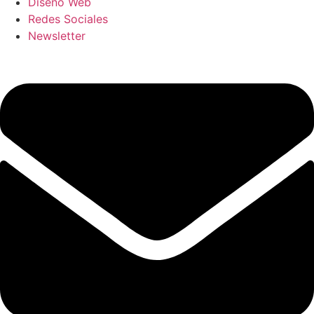
Diseño Web
Redes Sociales
Newsletter