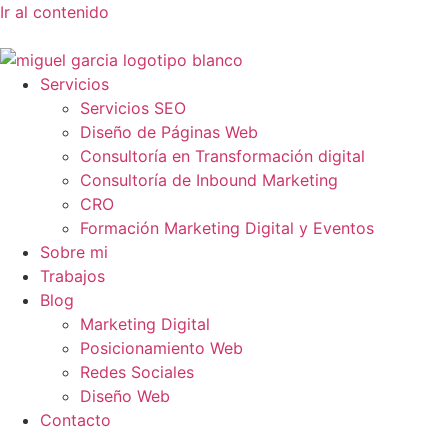
Ir al contenido
Servicios
Servicios SEO
Diseño de Páginas Web
Consultoría en Transformación digital
Consultoría de Inbound Marketing
CRO
Formación Marketing Digital y Eventos
Sobre mi
Trabajos
Blog
Marketing Digital
Posicionamiento Web
Redes Sociales
Diseño Web
Contacto