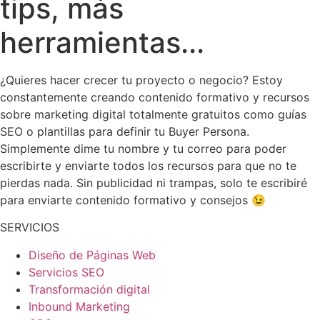
tips, más
herramientas...
¿Quieres hacer crecer tu proyecto o negocio? Estoy
constantemente creando contenido formativo y recursos
sobre marketing digital totalmente gratuitos como guías
SEO o plantillas para definir tu Buyer Persona.
Simplemente dime tu nombre y tu correo para poder
escribirte y enviarte todos los recursos para que no te
pierdas nada. Sin publicidad ni trampas, solo te escribiré
para enviarte contenido formativo y consejos 😉
SERVICIOS
Diseño de Páginas Web
Servicios SEO
Transformación digital
Inbound Marketing