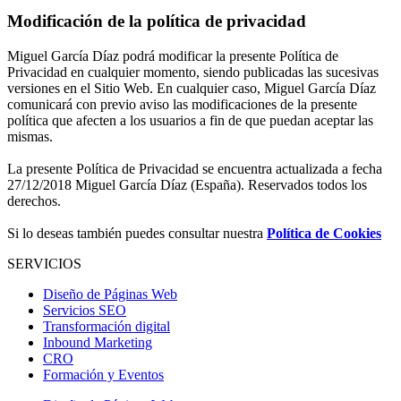
Modificación de la política de privacidad
Miguel García Díaz podrá modificar la presente Política de
Privacidad en cualquier momento, siendo publicadas las sucesivas
versiones en el Sitio Web. En cualquier caso, Miguel García Díaz
comunicará con previo aviso las modificaciones de la presente
política que afecten a los usuarios a fin de que puedan aceptar las
mismas.
La presente Política de Privacidad se encuentra actualizada a fecha
27/12/2018 Miguel García Díaz (España). Reservados todos los
derechos.
Si lo deseas también puedes consultar nuestra
Política de Cookies
SERVICIOS
Diseño de Páginas Web
Servicios SEO
Transformación digital
Inbound Marketing
CRO
Formación y Eventos