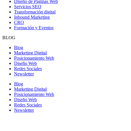
Diseño de Páginas Web
Servicios SEO
Transformación digital
Inbound Marketing
CRO
Formación y Eventos
BLOG
Blog
Marketing Digital
Posicionamiento Web
Diseño Web
Redes Sociales
Newsletter
Blog
Marketing Digital
Posicionamiento Web
Diseño Web
Redes Sociales
Newsletter