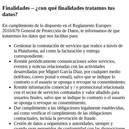
Finalidades – ¿con qué finalidades tratamos tus
datos?
En cumplimiento de lo dispuesto en el Reglamento Europeo
2016/679 General de Protección de Datos, te informamos de que
trataremos los datos que nos facilitas para:
Gestionar la contratación de servicios que realice a través de
la Plataforma, así como la facturación y entrega
correspondiente.
Remitir periódicamente comunicaciones sobre servicios,
eventos y noticias relacionadas con las actividades
desarrolladas por Miguel García Díaz, por cualquier medio
(teléfono, correo postal o email), salvo que se indique lo
contrario o el usuario se oponga o revoque su consentimiento.
Remitir información comercial y / o promocional relacionada
con el sector de servicios contratados y valor añadido para
usuarios finales, salvo que se indique lo contrario o el usuario
se oponga o revoque su consentimiento.
Dar cumplimiento a las obligaciones legalmente establecidas,
así como verificar el cumplimiento de las obligaciones
contractuales, incluía la prevención de fraude.
Cesión de datos a organismos y autoridades, siempre y
cuando sean requeridos de conformidad con las disposiciones