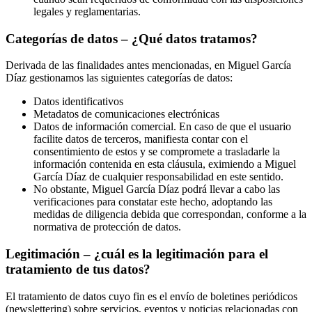
legales y reglamentarias.
Categorías de datos – ¿Qué datos tratamos?
Derivada de las finalidades antes mencionadas, en Miguel García
Díaz gestionamos las siguientes categorías de datos:
Datos identificativos
Metadatos de comunicaciones electrónicas
Datos de información comercial. En caso de que el usuario
facilite datos de terceros, manifiesta contar con el
consentimiento de estos y se compromete a trasladarle la
información contenida en esta cláusula, eximiendo a Miguel
García Díaz de cualquier responsabilidad en este sentido.
No obstante, Miguel García Díaz podrá llevar a cabo las
verificaciones para constatar este hecho, adoptando las
medidas de diligencia debida que correspondan, conforme a la
normativa de protección de datos.
Legitimación – ¿cuál es la legitimación para el
tratamiento de tus datos?
El tratamiento de datos cuyo fin es el envío de boletines periódicos
(newslettering) sobre servicios, eventos y noticias relacionadas con