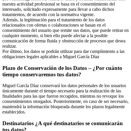
nuestra actividad profesional se basa en el consentimiento del
interesado, solicitado expresamente para llevar a cabo dichos
tratamientos, de acuerdo con la normativa vigente.
Además, la legitimación para el tratamiento de los datos
relacionados con ofertas o colaboraciones se basan en el
consentimiento del usuario que remite sus datos, que puede retirar en
cualquier momento, si bien ello puede afectar a la posible
comunicación de forma fluida y obstrucción de procesos que desea
realizar.
Por último, los datos se podrán utilizar para dar cumplimiento a las
obligaciones legales aplicables a Miguel García Díaz
Plazo de Conservación de los Datos – ¿Por cuánto
tiempo conservaremos tus datos?
Miguel García Díaz conservará los datos personales de los usuarios
únicamente durante el tiempo necesario para la realización de las
finalidades para las que fueron recogidos, mientras no revoque los
consentimientos otorgados. Posteriormente, en caso de ser necesario,
mantendrá la información bloqueada durante los plazos legalmente
establecidos.
Destinatarios ¿A qué destinatarios se comunicarán
tus datos?