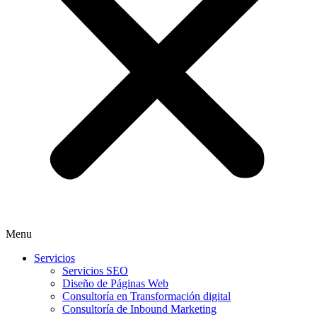
Menu
Servicios
Servicios SEO
Diseño de Páginas Web
Consultoría en Transformación digital
Consultoría de Inbound Marketing