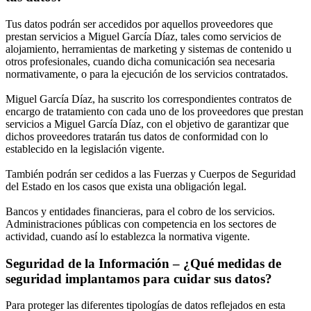
Tus datos podrán ser accedidos por aquellos proveedores que
prestan servicios a Miguel García Díaz, tales como servicios de
alojamiento, herramientas de marketing y sistemas de contenido u
otros profesionales, cuando dicha comunicación sea necesaria
normativamente, o para la ejecución de los servicios contratados.
Miguel García Díaz, ha suscrito los correspondientes contratos de
encargo de tratamiento con cada uno de los proveedores que prestan
servicios a Miguel García Díaz, con el objetivo de garantizar que
dichos proveedores tratarán tus datos de conformidad con lo
establecido en la legislación vigente.
También podrán ser cedidos a las Fuerzas y Cuerpos de Seguridad
del Estado en los casos que exista una obligación legal.
Bancos y entidades financieras, para el cobro de los servicios.
Administraciones públicas con competencia en los sectores de
actividad, cuando así lo establezca la normativa vigente.
Seguridad de la Información – ¿Qué medidas de
seguridad implantamos para cuidar sus datos?
Para proteger las diferentes tipologías de datos reflejados en esta