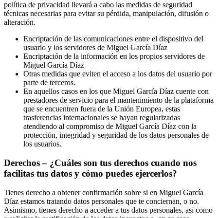
política de privacidad llevará a cabo las medidas de seguridad
técnicas necesarias para evitar su pérdida, manipulación, difusión o
alteración.
Encriptación de las comunicaciones entre el dispositivo del
usuario y los servidores de Miguel García Díaz
Encriptación de la información en los propios servidores de
Miguel García Díaz
Otras medidas que eviten el acceso a los datos del usuario por
parte de terceros.
En aquellos casos en los que Miguel García Díaz cuente con
prestadores de servicio para el mantenimiento de la plataforma
que se encuentren fuera de la Unión Europea, estas
trasferencias internacionales se hayan regularizadas
atendiendo al compromiso de Miguel García Díaz con la
protección, integridad y seguridad de los datos personales de
los usuarios.
Derechos – ¿Cuáles son tus derechos cuando nos
facilitas tus datos y cómo puedes ejercerlos?
Tienes derecho a obtener confirmación sobre si en Miguel García
Díaz estamos tratando datos personales que te conciernan, o no.
Asimismo, tienes derecho a acceder a tus datos personales, así como