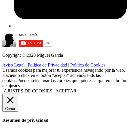
Copyright © 2020 Miguel García
Aviso Legal
|
Política de Privacidad
|
Política de Cookies
Usamos cookies para mejorar tu experiencia nevagando por la web.
Haciendo click en el botón "aceptar" activarás tods las
cookies.Puedes selecionar las cookies que quieres cargar en el botón
de ajustes
AJUSTES DE COOKIES
ACEPTAR
Cerrar
Resumen de privacidad