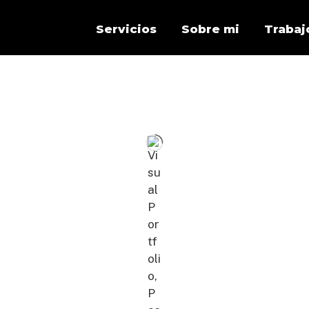
Servicios
Sobre mi
Trabaj