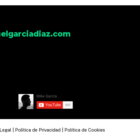
elgarciadiaz.com
 Legal
|
Política de Privacidad
|
Política de Cookies