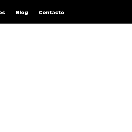
os
Blog
Contacto