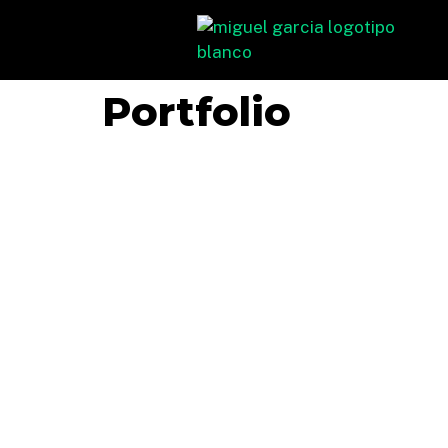
Portfolio