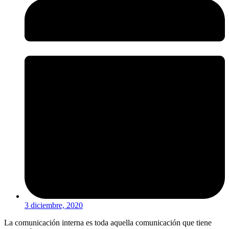
3 diciembre, 2020
La comunicación interna es toda aquella comunicación que tiene