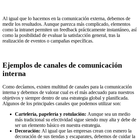
Al igual que lo hacemos en la comunicación externa, debemos de
medir los resultados. Aunque parezca más complicado, elementos
como la intranet permiten un feedback prácticamente instantáneo, así
como la posibilidad de evaluar la satisfacción general, tras la
realización de eventos o campañas específicas.
Ejemplos de canales de comunicación
interna
Como decíamos, existen multitud de canales para la comunicación
interna y debemos de valorar cual es el más adecuado para nuestros
objetivos y siempre dentro de una estrategia global y planificada.
Algunos de los principales canales que podemos utilizar son:
Cartelería, papelería y rotulación:
Aunque sea un medio
más tradicional su efectividad sigue siendo muy alta y debe de
ser un elemento básico en nuestra estrategia.
Decoración:
Al igual que las empresas crean con esmero la
decoración de sus tiendas y escaparates, debemos de cuidar la