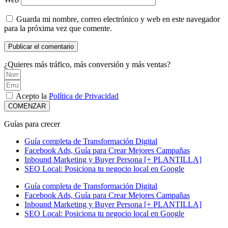
Guarda mi nombre, correo electrónico y web en este navegador
para la próxima vez que comente.
¿Quieres más tráfico, más conversión y más ventas?
Acepto la
Política de Privacidad
COMENZAR
Guías para crecer
Guía completa de Transformación Digital
Facebook Ads, Guía para Crear Mejores Campañas
Inbound Marketing y Buyer Persona [+ PLANTILLA]
SEO Local: Posiciona tu negocio local en Google
Guía completa de Transformación Digital
Facebook Ads, Guía para Crear Mejores Campañas
Inbound Marketing y Buyer Persona [+ PLANTILLA]
SEO Local: Posiciona tu negocio local en Google