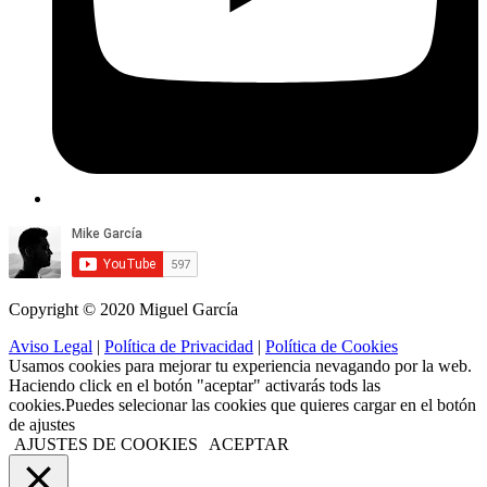
Copyright © 2020 Miguel García
Aviso Legal
|
Política de Privacidad
|
Política de Cookies
Usamos cookies para mejorar tu experiencia nevagando por la web.
Haciendo click en el botón "aceptar" activarás tods las
cookies.Puedes selecionar las cookies que quieres cargar en el botón
de ajustes
AJUSTES DE COOKIES
ACEPTAR