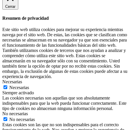
Cerrar
Resumen de privacidad
Este sitio web utiliza cookies para mejorar su experiencia mientras
navega por el sitio web. De estas, las cookies que se clasifican como
necesarias se almacenan en su navegador ya que son esenciales para
el funcionamiento de las funcionalidades básicas del sitio web.
También utilizamos cookies de terceros que nos ayudan a analizar y
comprender cómo utiliza este sitio web. Estas cookies se
almacenarán en su navegador sólo con su consentimiento. Usted
también tiene la opción de optar por no recibir estas cookies. Sin
embargo, la exclusión de algunas de estas cookies puede afectar a su
experiencia de navegación.
Necesarias
Necesarias
Siempre activado
Las cookies necesarias son aquellas que son absolutamente
indispensables para que la web pueda funcionar correctamente. Este
tipo de cookies no almacenan ninguna información personal.
No necesarias
No necesarias
Estas cookies son las que no son indispensables para el correcto
funcionamiento de la web. Nos ayudan a mejorar la experiencia de