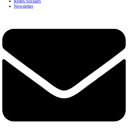
Redes Sociales
Newsletter