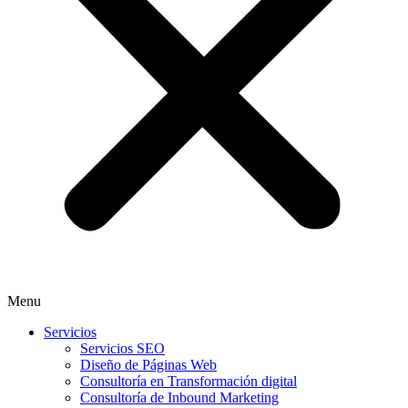
Menu
Servicios
Servicios SEO
Diseño de Páginas Web
Consultoría en Transformación digital
Consultoría de Inbound Marketing