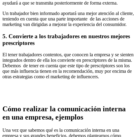
ayudará a que se transmita posteriormente de forma externa.
Un trabajador bien informado aportará una mejor atención al cliente,
teniendo en cuenta que una parte importante de las acciones de
marketing van dirigidas a mejorar la experiencia del consumidor.
5. Convierte a los trabajadores en nuestros mejores
prescriptores
El tener trabajadores contentos, que conocen la empresa y se sienten
integrados dentro de ella los convierte en prescriptores de la misma.
Debemos de tener en cuenta que este tipo de prescriptores son los
que más influencia tienen en la recomendación, muy por encima de
otras estrategias como el marketing de influencers.
Cómo realizar la comunicación interna
en una empresa, ejemplos
Una vez que sabemos qué es la comunicación interna en una
empresa y sus grandes beneficios, debemos plantearnos cómo