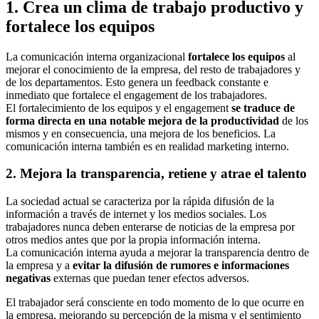
1. Crea un clima de trabajo productivo y
fortalece los equipos
La comunicación interna organizacional
fortalece los equipos
al
mejorar el conocimiento de la empresa, del resto de trabajadores y
de los departamentos. Esto genera un feedback constante e
inmediato que fortalece el engagement de los trabajadores.
El fortalecimiento de los equipos y el engagement
se traduce de
forma directa en una notable mejora de la productividad
de los
mismos y en consecuencia, una mejora de los beneficios. La
comunicación interna también es en realidad marketing interno.
2. Mejora la transparencia, retiene y atrae el talento
La sociedad actual se caracteriza por la rápida difusión de la
información a través de internet y los medios sociales. Los
trabajadores nunca deben enterarse de noticias de la empresa por
otros medios antes que por la propia información interna.
La comunicación interna ayuda a mejorar la transparencia dentro de
la empresa y a
evitar la difusión de rumores e informaciones
negativas
externas que puedan tener efectos adversos.
El trabajador será consciente en todo momento de lo que ocurre en
la empresa, mejorando su percepción de la misma y el sentimiento