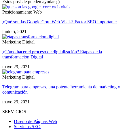
Estos posts te pueden ayudar ; )
Posicionamiento Web
¿Qué son las Google Core Web Vitals? Factor SEO importante
junio 5, 2021
Marketing Digital
¿Cómo hacer el proceso de digitalización? Etapas de la
transformación Digital
mayo 29, 2021
Marketing Digital
Telegram para empresas, una potente herramienta de marketing y
comunicación
mayo 29, 2021
SERVICIOS
Diseño de Páginas Web
Servicios SEO