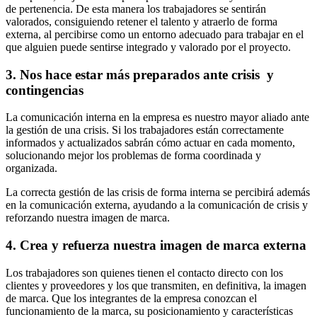
de pertenencia. De esta manera los trabajadores se sentirán
valorados, consiguiendo retener el talento y atraerlo de forma
externa, al percibirse como un entorno adecuado para trabajar en el
que alguien puede sentirse integrado y valorado por el proyecto.
3. Nos hace estar más preparados ante crisis y
contingencias
La comunicación interna en la empresa es nuestro mayor aliado ante
la gestión de una crisis. Si los trabajadores están correctamente
informados y actualizados sabrán cómo actuar en cada momento,
solucionando mejor los problemas de forma coordinada y
organizada.
La correcta gestión de las crisis de forma interna se percibirá además
en la comunicación externa, ayudando a la comunicación de crisis y
reforzando nuestra imagen de marca.
4. Crea y refuerza nuestra imagen de marca externa
Los trabajadores son quienes tienen el contacto directo con los
clientes y proveedores y los que transmiten, en definitiva, la imagen
de marca. Que los integrantes de la empresa conozcan el
funcionamiento de la marca, su posicionamiento y características