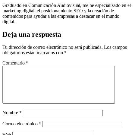
Graduado en Comunicación Audiovisual, me he especializado en el
marketing digital, el posicionamiento SEO y la creación de
contenidos para ayudar a las empresas a destacar en el mundo
digital.
Deja una respuesta
Tu dirección de correo electrónico no será publicada.
Los campos
obligatorios están marcados con
*
Comentario
*
Nombre
*
Correo electrónico
*
Web