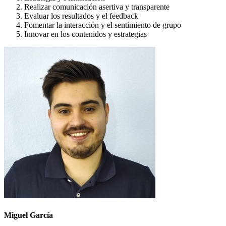
Realizar comunicación asertiva y transparente
Evaluar los resultados y el feedback
Fomentar la interacción y el sentimiento de grupo
Innovar en los contenidos y estrategias
Miguel García