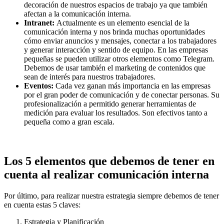
decoración de nuestros espacios de trabajo ya que también
afectan a la comunicación interna.
Intranet:
Actualmente es un elemento esencial de la
comunicación interna y nos brinda muchas oportunidades
cómo enviar anuncios y mensajes, conectar a los trabajadores
y generar interacción y sentido de equipo. En las empresas
pequeñas se pueden utilizar otros elementos como Telegram.
Debemos de usar también el marketing de contenidos que
sean de interés para nuestros trabajadores.
Eventos:
Cada vez ganan más importancia en las empresas
por el gran poder de comunicación y de conectar personas. Su
profesionalización a permitido generar herramientas de
medición para evaluar los resultados. Son efectivos tanto a
pequeña como a gran escala.
Los 5 elementos que debemos de tener en
cuenta al realizar comunicación interna
Por último, para realizar nuestra estrategia siempre debemos de tener
en cuenta estas 5 claves:
Estrategia y Planificación