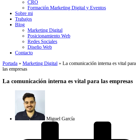
CRO
Formación Marketing Digital y Eventos
Sobre mi
Trabajos
Blog
Marketing Digital
Posicionamiento Web
Redes Sociales
Diseño Web
Contacto
Portada
»
Marketing Digital
»
La comunicación interna es vital para
las empresas
La comunicación interna es vital para las empresas
Miguel García