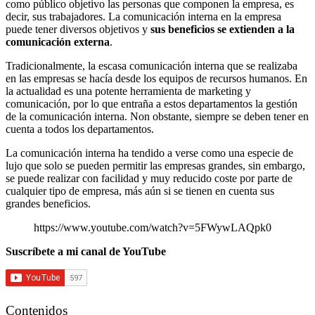
como público objetivo las personas que componen la empresa, es
decir, sus trabajadores. La comunicación interna en la empresa
puede tener diversos objetivos y
sus beneficios se extienden a la
comunicación externa
.
Tradicionalmente, la escasa comunicación interna que se realizaba
en las empresas se hacía desde los equipos de recursos humanos. En
la actualidad es una potente herramienta de marketing y
comunicación, por lo que entraña a estos departamentos la gestión
de la comunicación interna. Non obstante, siempre se deben tener en
cuenta a todos los departamentos.
La comunicación interna ha tendido a verse como una especie de
lujo que solo se pueden permitir las empresas grandes, sin embargo,
se puede realizar con facilidad y muy reducido coste por parte de
cualquier tipo de empresa, más aún si se tienen en cuenta sus
grandes beneficios.
https://www.youtube.com/watch?v=5FWywLAQpk0
Suscríbete a mi canal de YouTube
Contenidos