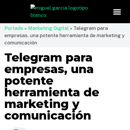
Portada
»
Marketing Digital
»
Telegram para
empresas, una potente herramienta de marketing y
comunicación
Telegram para
empresas, una
potente
herramienta de
marketing y
comunicación