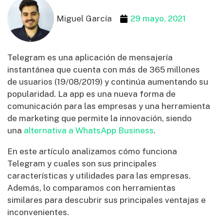
Miguel García
29 mayo, 2021
Telegram es una aplicación de mensajería
instantánea que cuenta con más de 365 millones
de usuarios (19/08/2019) y continúa aumentando su
popularidad. La app es una nueva forma de
comunicación para las empresas y una herramienta
de marketing que permite la innovación, siendo
una
alternativa a WhatsApp Business
.
En este artículo analizamos cómo funciona
Telegram y cuales son sus principales
características y utilidades para las empresas.
Además, lo comparamos con herramientas
similares para descubrir sus principales ventajas e
inconvenientes.