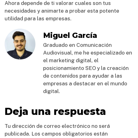
Ahora depende de ti valorar cuales son tus
necesidades y animarte a probar esta potente
utilidad para las empresas.
Miguel García
Graduado en Comunicación
Audiovisual, me he especializado en
el marketing digital, el
posicionamiento SEO y la creación
de contenidos para ayudar a las
empresas a destacar en el mundo
digital.
Deja una respuesta
Tu dirección de correo electrónico no será
publicada.
Los campos obligatorios están