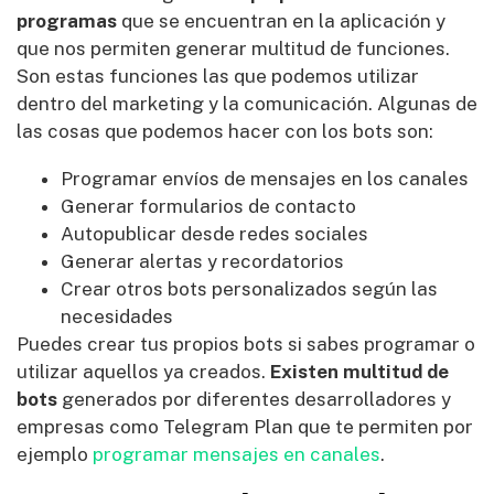
programas
que se encuentran en la aplicación y
que nos permiten generar multitud de funciones.
Son estas funciones las que podemos utilizar
dentro del marketing y la comunicación. Algunas de
las cosas que podemos hacer con los bots son:
Programar envíos de mensajes en los canales
Generar formularios de contacto
Autopublicar desde redes sociales
Generar alertas y recordatorios
Crear otros bots personalizados según las
necesidades
Puedes crear tus propios bots si sabes programar o
utilizar aquellos ya creados.
Existen multitud de
bots
generados por diferentes desarrolladores y
empresas como Telegram Plan que te permiten por
ejemplo
programar mensajes en canales
.