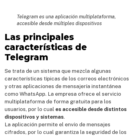
Telegram es una aplicación multiplataforma,
accesible desde múltiples dispositivos
Las principales
características de
Telegram
Se trata de un sistema que mezcla algunas
características típicas de los correos electrónicos
y otras aplicaciones de mensajería instantánea
como WhatsApp. La empresa ofrece el servicio
multiplataforma de forma gratuita para los
usuarios, por lo cual
es accesible desde distintos
dispositivos y sistemas
.
La aplicación permite el envío de mensajes
cifrados, por lo cual garantiza la seguridad de los