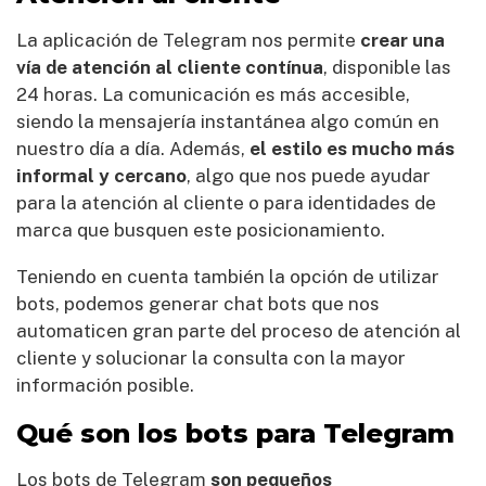
La aplicación de Telegram nos permite
crear una
vía de atención al cliente contínua
, disponible las
24 horas. La comunicación es más accesible,
siendo la mensajería instantánea algo común en
nuestro día a día. Además,
el estilo es mucho más
informal y cercano
, algo que nos puede ayudar
para la atención al cliente o para identidades de
marca que busquen este posicionamiento.
Teniendo en cuenta también la opción de utilizar
bots, podemos generar chat bots que nos
automaticen gran parte del proceso de atención al
cliente y solucionar la consulta con la mayor
información posible.
Qué son los bots para Telegram
Los bots de Telegram
son pequeños