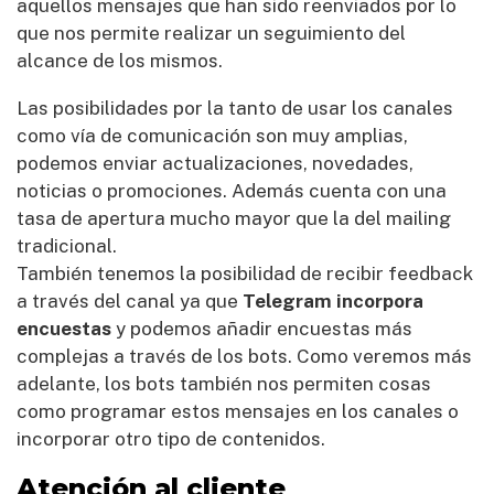
aquellos mensajes que han sido reenviados por lo
que nos permite realizar un seguimiento del
alcance de los mismos.
Las posibilidades por la tanto de usar los canales
como vía de comunicación son muy amplias,
podemos enviar actualizaciones, novedades,
noticias o promociones. Además cuenta con una
tasa de apertura mucho mayor que la del mailing
tradicional.
También tenemos la posibilidad de recibir feedback
a través del canal ya que
Telegram incorpora
encuestas
y podemos añadir encuestas más
complejas a través de los bots. Como veremos más
adelante, los bots también nos permiten cosas
como programar estos mensajes en los canales o
incorporar otro tipo de contenidos.
Atención al cliente