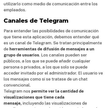
utilizarlo como medio de comunicación entre los
empleados.
Canales de Telegram
Para entender las posibilidades de comunicación
que tiene esta aplicación, debemos entender qué
es un canal de Telegram. Se tratan principalmente
de
herramientas de difusión de mensajes a un
grupo de usuarios
. Los canales pueden ser
públicos, a los que se puede añadir cualquier
persona o privados, a los que solo se puede
acceder invitado por el administrador. El usuario ve
los mensajes como si se tratase de un chat
convencional.
Telegram nos
permite ver la cantidad de
visualizaciones que tiene cada
mensaje,
incluyendo las visualizaciones de