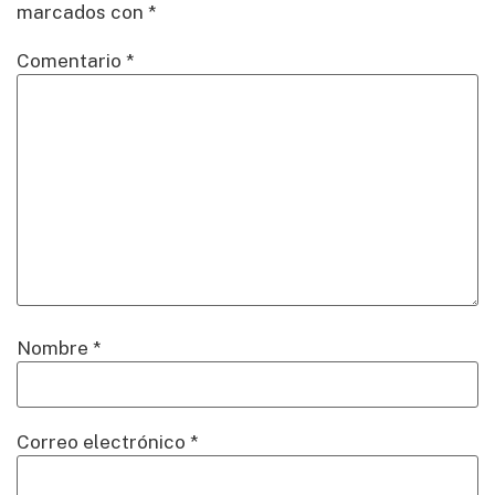
marcados con
*
Comentario
*
Nombre
*
Correo electrónico
*