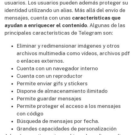
usuarios. Los usuarios pueden además proteger su
identidad utilizando un alias. Más allá del envío de
mensajes, cuenta con unas
características que
ayudan a enriquecer el contenido
. Algunas de las
principales características de Telegram son:
Eliminar y redimensionar imágenes y otros
archivos multimedia como vídeos, archivos pdf
o enlaces externos.
Cuenta con un navegador interno
Cuenta con un reproductor
Permite enviar gifs y stickers
Dispone de almacenamiento ilimitado
Permite guardar mensajes
Permite proteger el acceso a los mensajes
con código
Búsqueda de mensajes por fecha.
Grandes capacidades de personalización