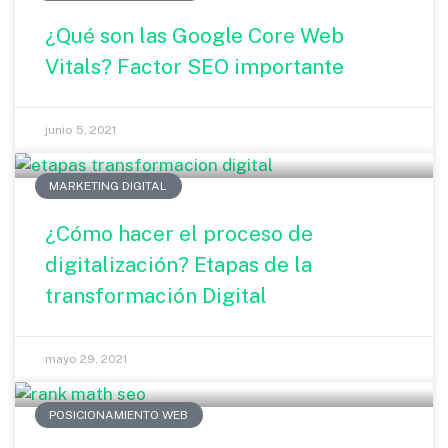
¿Qué son las Google Core Web
Vitals? Factor SEO importante
junio 5, 2021
MARKETING DIGITAL
¿Cómo hacer el proceso de
digitalización? Etapas de la
transformación Digital
mayo 29, 2021
POSICIONAMIENTO WEB