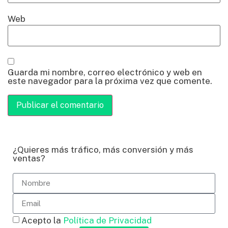
Web
Guarda mi nombre, correo electrónico y web en
este navegador para la próxima vez que comente.
¿Quieres más tráfico, más conversión y más
ventas?
Acepto la
Política de Privacidad