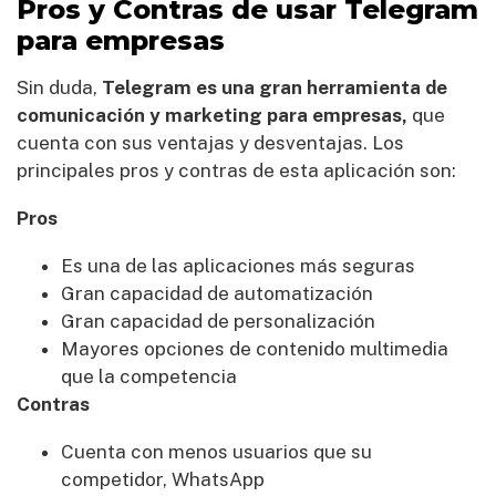
Pros y Contras de usar Telegram
para empresas
Sin duda,
Telegram es una gran herramienta de
comunicación y marketing para empresas,
que
cuenta con sus ventajas y desventajas. Los
principales pros y contras de esta aplicación son:
Pros
Es una de las aplicaciones más seguras
Gran capacidad de automatización
Gran capacidad de personalización
Mayores opciones de contenido multimedia
que la competencia
Contras
Cuenta con menos usuarios que su
competidor, WhatsApp