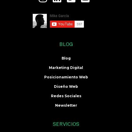
BLOG
Blog
Marketing Digital
Posicionamiento Web
Diseño Web
Redes Sociales
Newsletter
SERVICIOS