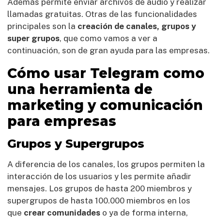
Además permite enviar archivos de audio y realizar
llamadas gratuitas. Otras de las funcionalidades
principales son la
creación de canales, grupos y
super grupos
, que como vamos a ver a
continuación, son de gran ayuda para las empresas.
Cómo usar Telegram como
una herramienta de
marketing y comunicación
para empresas
Grupos y Supergrupos
A diferencia de los canales, los grupos permiten la
interacción de los usuarios y les permite añadir
mensajes. Los grupos de hasta 200 miembros y
supergrupos de hasta 100.000 miembros en los
que
crear comunidades
o ya de forma interna,