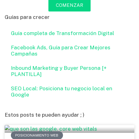
COMENZAR
Guías para crecer
Guía completa de Transformación Digital
Facebook Ads, Guía para Crear Mejores
Campañas
Inbound Marketing y Buyer Persona [+
PLANTILLA]
SEO Local: Posiciona tu negocio local en
Google
Estos posts te pueden ayudar ; )
POSICIONAMIENTO WEB