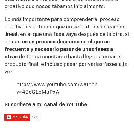
creativo que necesitábamos inicialmente.
Lo más importante para comprender el proceso
creativo es entender que no se trata de un camino
lineal, en el que una fase vaya después de la otra, si
no que
es un proceso dinámico en el que es
frecuente y necesario pasar de unas fases a
otras
de forma constante hasta llegar a crear el
producto final, e incluso pasar por varias fases a la
vez.
https://www.youtube.com/watch?
v=4BcGLcMuPxA
Suscríbete a mi canal de YouTube