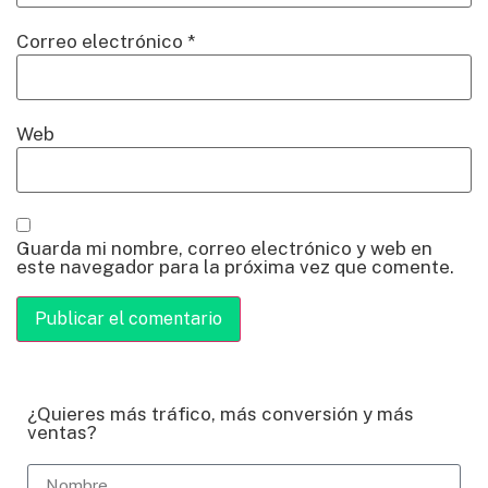
Correo electrónico
*
Web
Guarda mi nombre, correo electrónico y web en
este navegador para la próxima vez que comente.
¿Quieres más tráfico, más conversión y más
ventas?