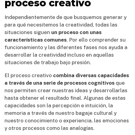
proceso creativo
Independientemente de que busquemos generar y
para qué necesitemos la creatividad, todas las
situaciones siguen
un proceso con unas
características comunes
. Por ello comprender su
funcionamiento y las diferentes fases nos ayuda a
desarrollar la creatividad incluso en aquellas
situaciones de trabajo bajo presión.
El proceso creativo
combina diversas capacidades
a través de una serie de procesos cognitivos
que
nos permiten crear nuestras ideas y desarrollarlas
hasta obtener el resultado final. Algunas de estas
capacidades son la percepción e intuición, la
memoria a través de nuestro bagaje cultural y
nuestro conocimiento o experiencia, las emociones
y otros procesos como las analogías.