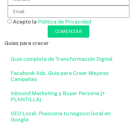
Acepto la
Política de Privacidad
COMENZAR
Guías para crecer
Guía completa de Transformación Digital
Facebook Ads, Guía para Crear Mejores
Campañas
Inbound Marketing y Buyer Persona [+
PLANTILLA]
SEO Local: Posiciona tu negocio local en
Google