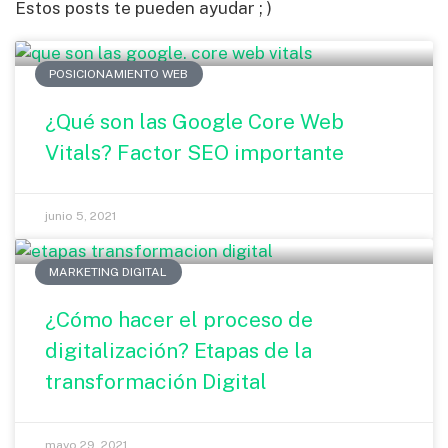
Estos posts te pueden ayudar ; )
POSICIONAMIENTO WEB
¿Qué son las Google Core Web
Vitals? Factor SEO importante
junio 5, 2021
MARKETING DIGITAL
¿Cómo hacer el proceso de
digitalización? Etapas de la
transformación Digital
mayo 29, 2021