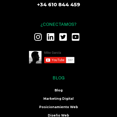
+34 610 844 459
¿CONECTAMOS?
BLOG
Blog
Marketing Digital
Posicionamiento Web
Diseño Web