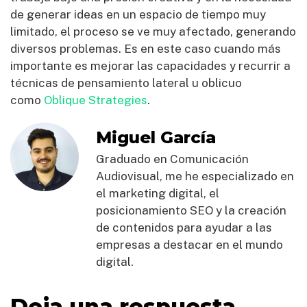
de generar ideas en un espacio de tiempo muy
limitado, el proceso se ve muy afectado, generando
diversos problemas. Es en este caso cuando más
importante es mejorar las capacidades y recurrir a
técnicas de pensamiento lateral u oblicuo
como
Oblique Strategies
.
Miguel García
Graduado en Comunicación
Audiovisual, me he especializado en
el marketing digital, el
posicionamiento SEO y la creación
de contenidos para ayudar a las
empresas a destacar en el mundo
digital.
Deja una respuesta