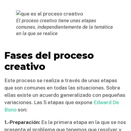
El proceso creativo tiene unas etapas
comunes, independientemente de la temática
en la que se realice
Fases del proceso
creativo
Este proceso se realiza a través de unas etapas
que son comunes en todas las situaciones. Sobre
ellas existe un acuerdo generalizado con pequeñas
variaciones. Las 5 etapas que expone
Edward De
Bono
son:
1.-Preparación:
Es la primera etapa en la que se nos
presenta el problema que tenemos que resolver y