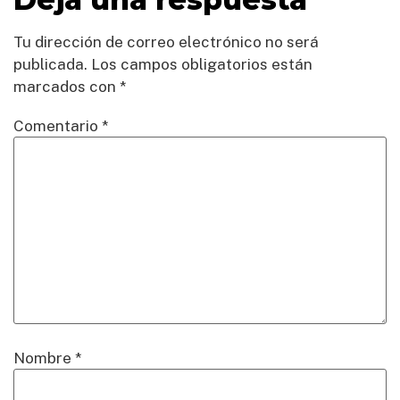
Tu dirección de correo electrónico no será
publicada.
Los campos obligatorios están
marcados con
*
Comentario
*
Nombre
*