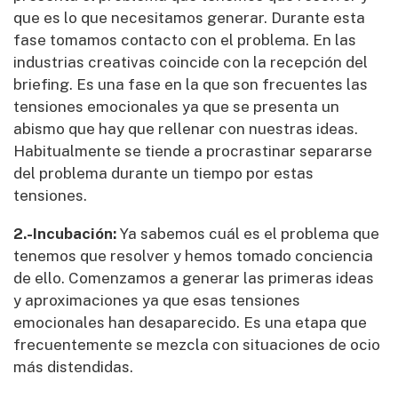
que es lo que necesitamos generar. Durante esta
fase tomamos contacto con el problema. En las
industrias creativas coincide con la recepción del
briefing. Es una fase en la que son frecuentes las
tensiones emocionales ya que se presenta un
abismo que hay que rellenar con nuestras ideas.
Habitualmente se tiende a procrastinar separarse
del problema durante un tiempo por estas
tensiones.
2.-Incubación:
Ya sabemos cuál es el problema que
tenemos que resolver y hemos tomado conciencia
de ello. Comenzamos a generar las primeras ideas
y aproximaciones ya que esas tensiones
emocionales han desaparecido. Es una etapa que
frecuentemente se mezcla con situaciones de ocio
más distendidas.