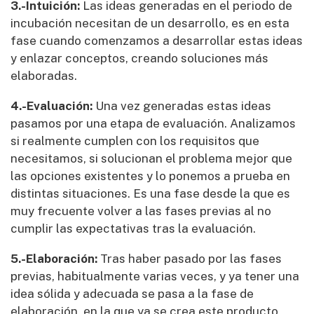
3.-Intuición:
Las ideas generadas en el periodo de
incubación necesitan de un desarrollo, es en esta
fase cuando comenzamos a desarrollar estas ideas
y enlazar conceptos, creando soluciones más
elaboradas.
4.-Evaluación:
Una vez generadas estas ideas
pasamos por una etapa de evaluación. Analizamos
si realmente cumplen con los requisitos que
necesitamos, si solucionan el problema mejor que
las opciones existentes y lo ponemos a prueba en
distintas situaciones. Es una fase desde la que es
muy frecuente volver a las fases previas al no
cumplir las expectativas tras la evaluación.
5.-Elaboración:
Tras haber pasado por las fases
previas, habitualmente varias veces, y ya tener una
idea sólida y adecuada se pasa a la fase de
elaboración, en la que ya se crea este producto