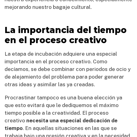
mejorando nuestro bagaje cultural.
La importancia del tiempo
en el proceso creativo
La etapa de incubación adquiere una especial
importancia en el proceso creativo. Como
decíamos, se debe combinar con periodos de ocio y
de alejamiento del problema para poder generar
otras ideas y asimilar las ya creadas.
Procrastinar tampoco es una buena elección ya
que esto evitará que le dediquemos el máximo
tiempo posible a la creatividad. El proceso
creativo
necesita una especial dedicación de
tiempo
. En aquellas situaciones en las que se
trabaja bajo una presión creativa y en la necesidad