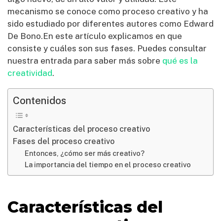
mecanismo se conoce como proceso creativo y ha
sido estudiado por diferentes autores como Edward
De Bono.En este artículo explicamos en que
consiste y cuáles son sus fases. Puedes consultar
nuestra entrada para saber más sobre
qué es la
creatividad
.
Contenidos
Características del proceso creativo
Fases del proceso creativo
Entonces, ¿cómo ser más creativo?
La importancia del tiempo en el proceso creativo
Características del