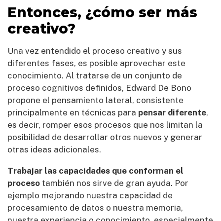
Entonces, ¿cómo ser más
creativo?
Una vez entendido el proceso creativo y sus
diferentes fases, es posible aprovechar este
conocimiento. Al tratarse de un conjunto de
proceso cognitivos definidos, Edward De Bono
propone el pensamiento lateral, consistente
principalmente en técnicas para
pensar diferente
,
es decir, romper esos procesos que nos limitan la
posibilidad de desarrollar otros nuevos y generar
otras ideas adicionales.
Trabajar las capacidades que conforman el
proceso
también nos sirve de gran ayuda. Por
ejemplo mejorando nuestra capacidad de
procesamiento de datos o nuestra memoria,
nuestra experiencia o conocimiento, especialmente