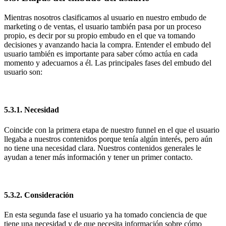
Mientras nosotros clasificamos al usuario en nuestro embudo de
marketing o de ventas, el usuario también pasa por un proceso
propio, es decir por su propio embudo en el que va tomando
decisiones y avanzando hacia la compra. Entender el embudo del
usuario también es importante para saber cómo actúa en cada
momento y adecuarnos a él. Las principales fases del embudo del
usuario son:
5.3.1. Necesidad
Coincide con la primera etapa de nuestro funnel en el que el usuario
llegaba a nuestros contenidos porque tenía algún interés, pero aún
no tiene una necesidad clara. Nuestros contenidos generales le
ayudan a tener más información y tener un primer contacto.
5.3.2. Consideración
En esta segunda fase el usuario ya ha tomado conciencia de que
tiene una necesidad y de que necesita información sobre cómo