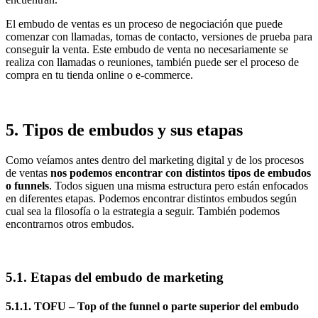
El embudo de ventas es un proceso de negociación que puede
comenzar con llamadas, tomas de contacto, versiones de prueba para
conseguir la venta. Este embudo de venta no necesariamente se
realiza con llamadas o reuniones, también puede ser el proceso de
compra en tu tienda online o e-commerce.
5. Tipos de embudos y sus etapas
Como veíamos antes dentro del marketing digital y de los procesos
de ventas
nos podemos encontrar con distintos tipos de embudos
o funnels
. Todos siguen una misma estructura pero están enfocados
en diferentes etapas. Podemos encontrar distintos embudos según
cual sea la filosofía o la estrategia a seguir. También podemos
encontrarnos otros embudos.
5.1. Etapas del embudo de marketing
5.1.1. TOFU – Top of the funnel o parte superior del embudo