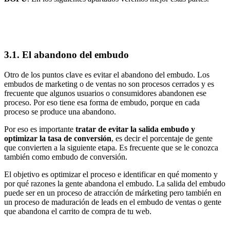
3.1. El abandono del embudo
Otro de los puntos clave es evitar el abandono del embudo. Los
embudos de marketing o de ventas no son procesos cerrados y es
frecuente que algunos usuarios o consumidores abandonen ese
proceso. Por eso tiene esa forma de embudo, porque en cada
proceso se produce una abandono.
Por eso es importante
tratar de evitar la salida embudo y
optimizar la tasa de conversión
, es decir el porcentaje de gente
que convierten a la siguiente etapa. Es frecuente que se le conozca
también como embudo de conversión.
El objetivo es optimizar el proceso e identificar en qué momento y
por qué razones la gente abandona el embudo. La salida del embudo
puede ser en un proceso de atracción de márketing pero también en
un proceso de maduración de leads en el embudo de ventas o gente
que abandona el carrito de compra de tu web.