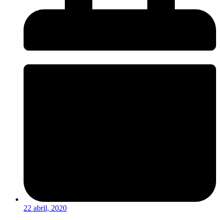
22 abril, 2020