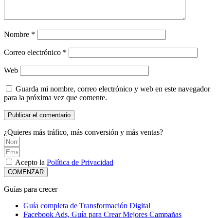
Nombre
*
Correo electrónico
*
Web
Guarda mi nombre, correo electrónico y web en este navegador
para la próxima vez que comente.
¿Quieres más tráfico, más conversión y más ventas?
Acepto la
Política de Privacidad
COMENZAR
Guías para crecer
Guía completa de Transformación Digital
Facebook Ads, Guía para Crear Mejores Campañas