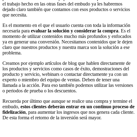
el trabajo hecho en las otras fases del embudo ya les habremos
dejado claro también que contamos con esos productos o servicios
que necesita.
Es el momento en el que el usuario cuenta con toda la información
necesaria para
evaluar la solución y considerar la compra
. Es el
momento de utilizar contenidos mucho más profundos y enfocados
ya en generar una conversión. Necesitamos contenidos que le dejen
claro que nuestros productos y nuestra marca son la solución a ese
problema.
Creamos por ejemplo artículos de blog que hablen directamente de
los productos y servicios como casos de éxito, demostraciones del
producto y servicio, webinars o contactar directamente ya con un
experto o miembro del equipo de ventas. Deben de tener una
llamada a la acción. Para eso también podemos utilizar las versiones
o periodos de prueba o los descuentos.
Recuerda por último que aunque se realice una compra y termine el
embudo,
estos clientes deberán entrar en un continuo proceso de
fidelización
, para aumentar los ingresos que nos genera cada cliente.
De esta forma el retorno de la inversión será mayor.