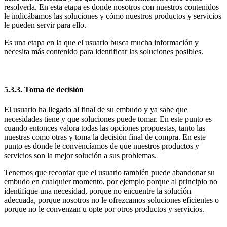
resolverla. En esta etapa es donde nosotros con nuestros contenidos
le indicábamos las soluciones y cómo nuestros productos y servicios
le pueden servir para ello.
Es una etapa en la que el usuario busca mucha información y
necesita más contenido para identificar las soluciones posibles.
5.3.3. Toma de decisión
El usuario ha llegado al final de su embudo y ya sabe que
necesidades tiene y que soluciones puede tomar. En este punto es
cuando entonces valora todas las opciones propuestas, tanto las
nuestras como otras y toma la decisión final de compra. En este
punto es donde le convencíamos de que nuestros productos y
servicios son la mejor solución a sus problemas.
Tenemos que recordar que el usuario también puede abandonar su
embudo en cualquier momento, por ejemplo porque al principio no
identifique una necesidad, porque no encuentre la solución
adecuada, porque nosotros no le ofrezcamos soluciones eficientes o
porque no le convenzan u opte por otros productos y servicios.