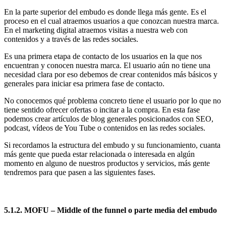
En la parte superior del embudo es donde llega más gente. Es el
proceso en el cual atraemos usuarios a que conozcan nuestra marca.
En el marketing digital atraemos visitas a nuestra web con
contenidos y a través de las redes sociales.
Es una primera etapa de contacto de los usuarios en la que nos
encuentran y conocen nuestra marca. El usuario aún no tiene una
necesidad clara por eso debemos de crear contenidos más básicos y
generales para iniciar esa primera fase de contacto.
No conocemos qué problema concreto tiene el usuario por lo que no
tiene sentido ofrecer ofertas o incitar a la compra. En esta fase
podemos crear artículos de blog generales posicionados con SEO,
podcast, vídeos de You Tube o contenidos en las redes sociales.
Si recordamos la estructura del embudo y su funcionamiento, cuanta
más gente que pueda estar relacionada o interesada en algún
momento en alguno de nuestros productos y servicios, más gente
tendremos para que pasen a las siguientes fases.
5.1.2. MOFU – Middle of the funnel o parte media del embudo