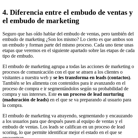
4. Diferencia entre el embudo de ventas y
el embudo de marketing
Seguro que has oído hablar del embudo de ventas, pero también del
embudo de marketing ¿Son los mismo? Lo cierto es que ambos son
un embudo y forman parte del mismo proceso. Cada uno tiene unas
etapas que veremos en el siguiente apartado sobre las etapas de cada
tipo de embudo.
El embudo de marketing agrupa a todas las acciones de marketing o
procesos de comunicación con el que se atraen a los clientes o
visitantes a nuestra web y
se les transforma en leads (contactos)
.
También se les alimenta con contenidos para ir avanzando en el
proceso de compra e ir segmentándolos según su probabilidad de
compra y sus intereses. Este
es un proceso de lead nurturing
(maduración de leads)
en el que se va preparando al usuario para
la compra.
El embudo de marketing va atrayendo, segmentando y encauzando
a los usuarios para que después pasen al equipo de ventas y el
embudo de ventas. Los leads se califican en un proceso de lead
scoring, lo que permite identificar mejor el estado en el que se
encuentran.