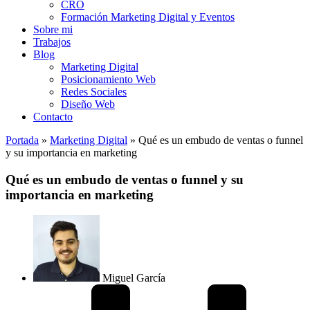
CRO
Formación Marketing Digital y Eventos
Sobre mi
Trabajos
Blog
Marketing Digital
Posicionamiento Web
Redes Sociales
Diseño Web
Contacto
Portada
»
Marketing Digital
»
Qué es un embudo de ventas o funnel
y su importancia en marketing
Qué es un embudo de ventas o funnel y su
importancia en marketing
Miguel García