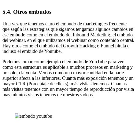
5.4. Otros embudos
Una vez que tenemos claro el embudo de marketing es frecuente
que según las estrategias que sigamos tengamos algunos cambios en
ese embudo como en el embudo del Inbound Marketing, el embudo
del webinar, en el que utilizamos el webinar como contenido central.
Hay otros como el embudo del Growth Hacking o Funnel pirata e
incluso el embudo de Youtube.
Podemos tomar como ejemplo el embudo de YouTube para ver
como esta estructura es aplicable a muchos procesos en marketing y
no solo a la venta. Vemos como una mayor cantidad en la parte
superior afecta a las inferiores. Cuanta más exposición tenemos y un
mayor CTR (Porcentaje de clicks), más visitas tenemos. Cuantas
más visitas tenemos con un mayor tiempo de reproducción por visita
más minutos vistos tenemos de nuestros vídeos.