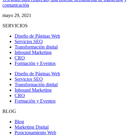
comunicación
mayo 29, 2021
SERVICIOS
Diseño de Páginas Web
Servicios SEO
Transformación digital
Inbound Marketing
CRO
Formación y Eventos
Diseño de Páginas Web
Servicios SEO
Transformación digital
Inbound Marketing
CRO
Formación y Eventos
BLOG
Blog
Marketing Digital
Posicionamiento Web