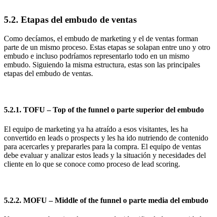
5.2. Etapas del embudo de ventas
Como decíamos, el embudo de marketing y el de ventas forman
parte de un mismo proceso. Estas etapas se solapan entre uno y otro
embudo e incluso podríamos representarlo todo en un mismo
embudo. Siguiendo la misma estructura, estas son las principales
etapas del embudo de ventas.
5.2.1. TOFU – Top of the funnel o parte superior del embudo
El equipo de marketing ya ha atraído a esos visitantes, les ha
convertido en leads o prospects y les ha ido nutriendo de contenido
para acercarles y prepararles para la compra. El equipo de ventas
debe evaluar y analizar estos leads y la situación y necesidades del
cliente en lo que se conoce como proceso de lead scoring.
5.2.2. MOFU – Middle of the funnel o parte media del embudo