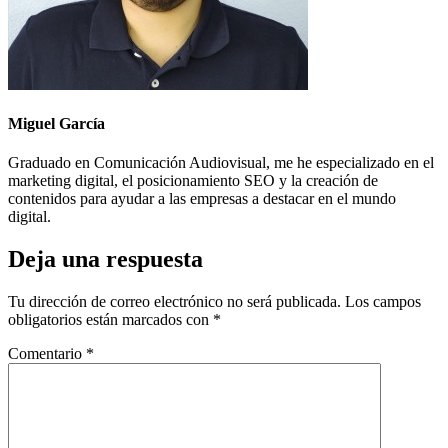
Miguel García
Graduado en Comunicación Audiovisual, me he especializado en el
marketing digital, el posicionamiento SEO y la creación de
contenidos para ayudar a las empresas a destacar en el mundo
digital.
Deja una respuesta
Tu dirección de correo electrónico no será publicada.
Los campos
obligatorios están marcados con
*
Comentario
*