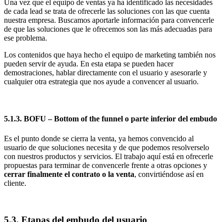
Una vez que el equipo de ventas ya ha identificado las necesidades
de cada lead se trata de ofrecerle las soluciones con las que cuenta
nuestra empresa. Buscamos aportarle información para convencerle
de que las soluciones que le ofrecemos son las más adecuadas para
ese problema.
Los contenidos que haya hecho el equipo de marketing también nos
pueden servir de ayuda. En esta etapa se pueden hacer
demostraciones, hablar directamente con el usuario y asesorarle y
cualquier otra estrategia que nos ayude a convencer al usuario.
5.1.3. BOFU – Bottom of the funnel o parte inferior del embudo
Es el punto donde se cierra la venta, ya hemos convencido al
usuario de que soluciones necesita y de que podemos resolverselo
con nuestros productos y servicios. El trabajo aquí está en ofrecerle
propuestas para terminar de convencerle frente a otras opciones y
cerrar finalmente el contrato o la venta
, convirtiéndose así en
cliente.
5.3. Etapas del embudo del usuario