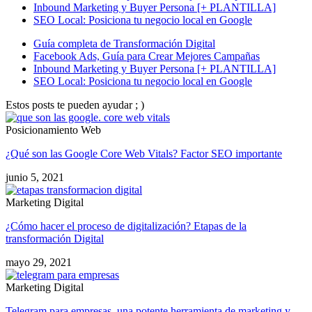
Inbound Marketing y Buyer Persona [+ PLANTILLA]
SEO Local: Posiciona tu negocio local en Google
Guía completa de Transformación Digital
Facebook Ads, Guía para Crear Mejores Campañas
Inbound Marketing y Buyer Persona [+ PLANTILLA]
SEO Local: Posiciona tu negocio local en Google
Estos posts te pueden ayudar ; )
Posicionamiento Web
¿Qué son las Google Core Web Vitals? Factor SEO importante
junio 5, 2021
Marketing Digital
¿Cómo hacer el proceso de digitalización? Etapas de la
transformación Digital
mayo 29, 2021
Marketing Digital
Telegram para empresas, una potente herramienta de marketing y