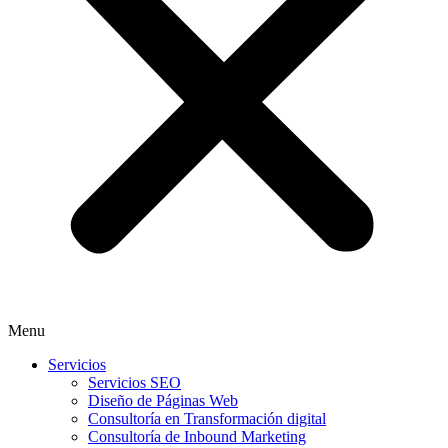
Menu
Servicios
Servicios SEO
Diseño de Páginas Web
Consultoría en Transformación digital
Consultoría de Inbound Marketing