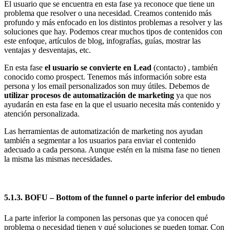
El usuario que se encuentra en esta fase ya reconoce que tiene un
problema que resolver o una necesidad. Creamos contenido más
profundo y más enfocado en los distintos problemas a resolver y las
soluciones que hay. Podemos crear muchos tipos de contenidos con
este enfoque, artículos de blog, infografías, guías, mostrar las
ventajas y desventajas, etc.
En esta fase
el usuario se convierte en Lead
(contacto) , también
conocido como prospect. Tenemos más información sobre esta
persona y los email personalizados son muy útiles. Debemos de
utilizar procesos de automatización de marketing
ya que nos
ayudarán en esta fase en la que el usuario necesita más contenido y
atención personalizada.
Las herramientas de automatización de marketing nos ayudan
también a segmentar a los usuarios para enviar el contenido
adecuado a cada persona. Aunque estén en la misma fase no tienen
la misma las mismas necesidades.
5.1.3. BOFU – Bottom of the funnel o parte inferior del embudo
La parte inferior la componen las personas que ya conocen qué
problema o necesidad tienen y qué soluciones se pueden tomar. Con