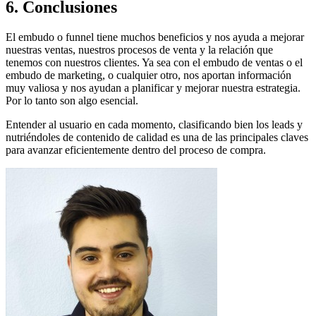
6. Conclusiones
El embudo o funnel tiene muchos beneficios y nos ayuda a mejorar
nuestras ventas, nuestros procesos de venta y la relación que
tenemos con nuestros clientes. Ya sea con el embudo de ventas o el
embudo de marketing, o cualquier otro, nos aportan información
muy valiosa y nos ayudan a planificar y mejorar nuestra estrategia.
Por lo tanto son algo esencial.
Entender al usuario en cada momento, clasificando bien los leads y
nutriéndoles de contenido de calidad es una de las principales claves
para avanzar eficientemente dentro del proceso de compra.