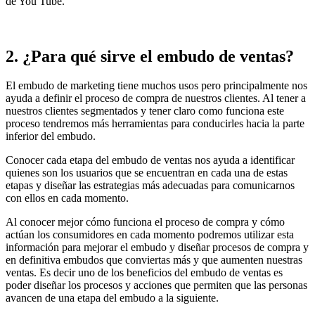
de You Tube.
2. ¿Para qué sirve el embudo de ventas?
El embudo de marketing tiene muchos usos pero principalmente nos
ayuda a definir el proceso de compra de nuestros clientes. Al tener a
nuestros clientes segmentados y tener claro como funciona este
proceso tendremos más herramientas para conducirles hacia la parte
inferior del embudo.
Conocer cada etapa del embudo de ventas nos ayuda a identificar
quienes son los usuarios que se encuentran en cada una de estas
etapas y diseñar las estrategias más adecuadas para comunicarnos
con ellos en cada momento.
Al conocer mejor cómo funciona el proceso de compra y cómo
actúan los consumidores en cada momento podremos utilizar esta
información para mejorar el embudo y diseñar procesos de compra y
en definitiva embudos que conviertas más y que aumenten nuestras
ventas. Es decir uno de los beneficios del embudo de ventas es
poder diseñar los procesos y acciones que permiten que las personas
avancen de una etapa del embudo a la siguiente.